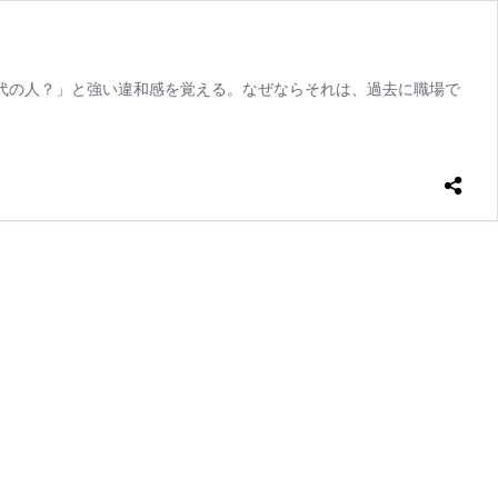
代の人？」と強い違和感を覚える。なぜならそれは、過去に職場で