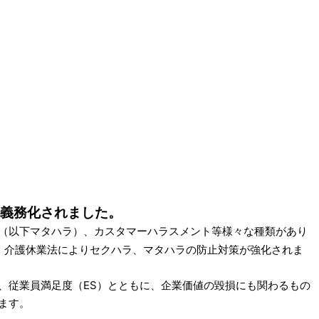
に義務化されました。
（以下マタハラ）、カスタマーハラスメント等様々な種類があり
・介護休業法によりセクハラ、マタハラの防止対策が強化されま
従業員満足度（ES）とともに、企業価値の毀損にも関わるもの
ます。