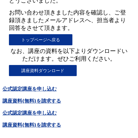
とうございました。
お問い合わせ頂きました内容を確認し、ご登
録頂きましたメールアドレスへ、担当者より
回答をさせて頂きます。
トップページへ戻る
なお、講座の資料を以下よりダウンロードい
ただけます。ぜひご利用ください。
講座資料ダウンロード
公式認定講座を申し込む
講座資料(無料)を請求する
公式認定講座を申し込む
講座資料(無料)を請求する