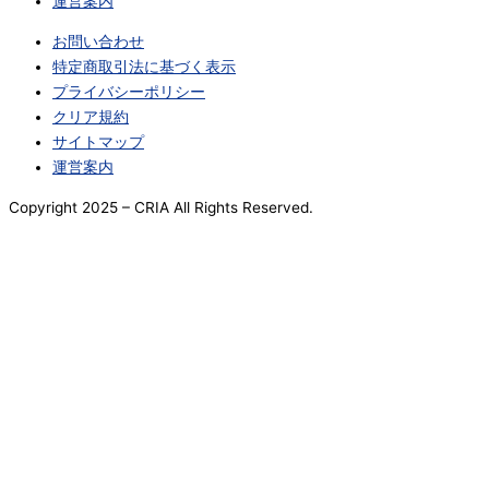
運営案内
お問い合わせ
特定商取引法に基づく表示
プライバシーポリシー
クリア規約
サイトマップ
運営案内
Copyright 2025
– CRIA All Rights Reserved.