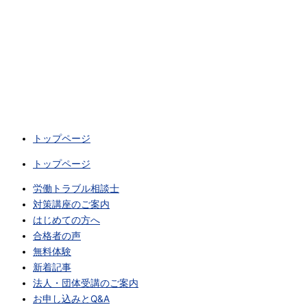
トップページ
トップページ
労働トラブル相談士
対策講座のご案内
はじめての方へ
合格者の声
無料体験
新着記事
法人・団体受講のご案内
お申し込みとQ&A