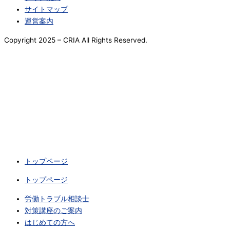
サイトマップ
運営案内
Copyright 2025 – CRIA All Rights Reserved.
トップページ
トップページ
労働トラブル相談士
対策講座のご案内
はじめての方へ