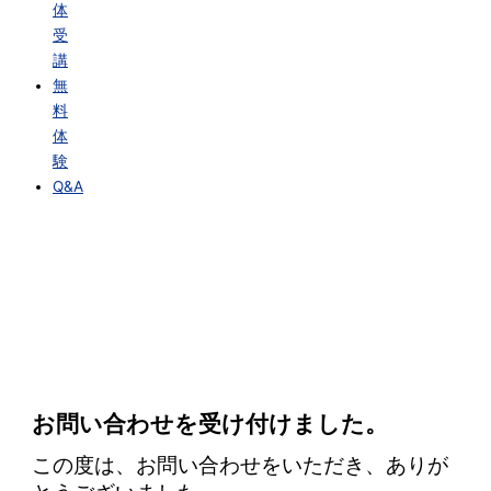
体
受
講
無
料
体
験
Q&A
お問い合わせを受け付けました。
この度は、お問い合わせをいただき、ありが