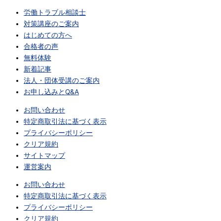
労働トラブル相談士
対策講座のご案内
はじめての方へ
合格者の声
無料体験
新着記事
法人・団体受講のご案内
お申し込みとQ&A
お問い合わせ
特定商取引法に基づく表示
プライバシーポリシー
クリア規約
サイトマップ
運営案内
お問い合わせ
特定商取引法に基づく表示
プライバシーポリシー
クリア規約