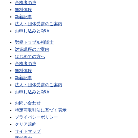
合格者の声
無料体験
新着記事
法人・団体受講のご案内
お申し込みとQ&A
労働トラブル相談士
対策講座のご案内
はじめての方へ
合格者の声
無料体験
新着記事
法人・団体受講のご案内
お申し込みとQ&A
お問い合わせ
特定商取引法に基づく表示
プライバシーポリシー
クリア規約
サイトマップ