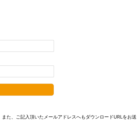
また、ご記入頂いたメールアドレスへもダウンロードURLをお送