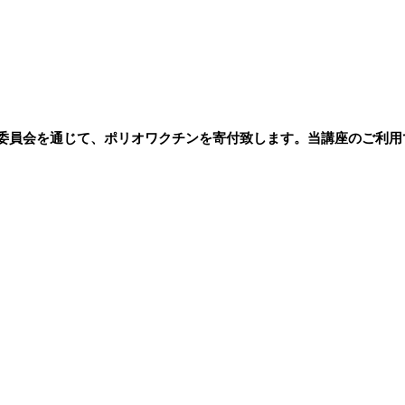
委員会を通じて、ポリオワクチンを寄付致します。当講座のご利用