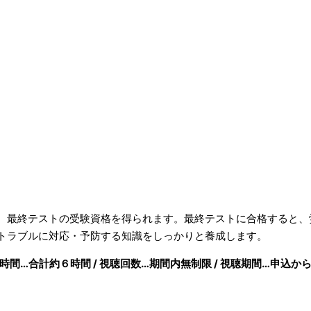
、最終テストの受験資格を得られます。最終テストに合格すると、
トラブルに対応・予防する知識をしっかりと養成します。
時間…合計約６時間 / 視聴回数…期間内無制限 / 視聴期間…申込か