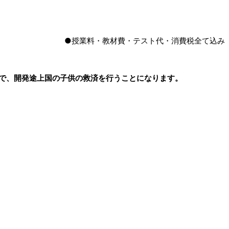
●授業料・教材費・テスト代・消費税全て込み
で、開発途上国の子供の救済を行うことになります。