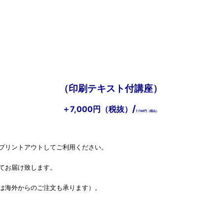
（印刷テキスト付講座）
/
＋7,000円（税抜）
7,700円（税込）
プリントアウトしてご利用ください。
てお届け致します。
は海外からのご注文も承ります）。