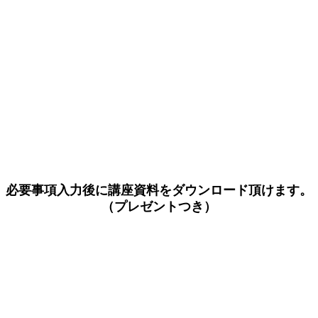
必要事項入力後に講座資料をダウンロード頂けます。
（プレゼントつき）