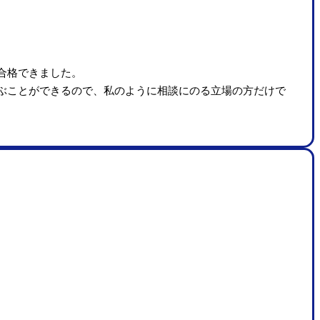
合格できました。
ぶことができるので、私のように相談にのる立場の方だけで