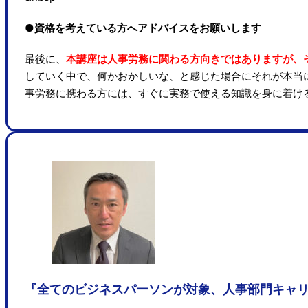
●資格を考えている方へアドバイスをお願いします
最後に、
本講座は人事労務に関わる方向きではありますが、
していく中で、何かおかしいな、と感じた場合にそれが本当
事労務に携わる方には、すぐに実務で使える知識を身に着け
『全てのビジネスパーソンが対象、人事部門キャ