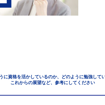
うに資格を活かしているのか、どのように勉強して
これからの展望など、参考にしてください