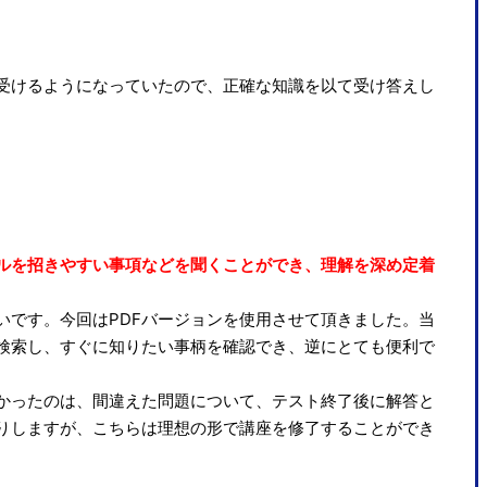
受けるようになっていたので、正確な知識を以て受け答えし
ルを招きやすい事項などを聞くことができ、理解を深め定着
です。今回はPDFバージョンを使用させて頂きました。当
検索し、すぐに知りたい事柄を確認でき、逆にとても便利で
かったのは、間違えた問題について、テスト終了後に解答と
りしますが、こちらは理想の形で講座を修了することができ