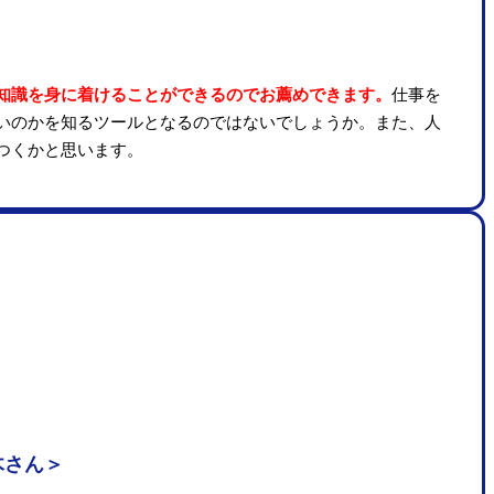
知識を身に着けることができるのでお薦めできます。
仕事を
いのかを知るツールとなるのではないでしょうか。また、人
つくかと思います。
木さん＞