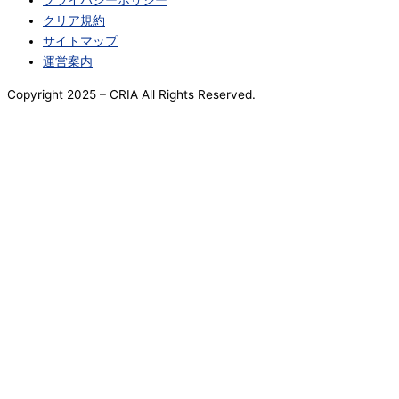
プライバシーポリシー
クリア規約
サイトマップ
運営案内
Copyright 2025
– CRIA All Rights Reserved.