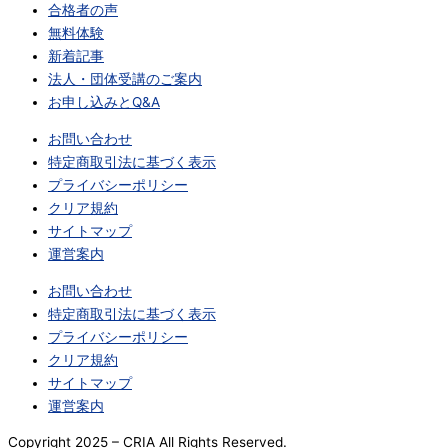
合格者の声
無料体験
新着記事
法人・団体受講のご案内
お申し込みとQ&A
お問い合わせ
特定商取引法に基づく表示
プライバシーポリシー
クリア規約
サイトマップ
運営案内
お問い合わせ
特定商取引法に基づく表示
プライバシーポリシー
クリア規約
サイトマップ
運営案内
Copyright 2025 – CRIA All Rights Reserved.