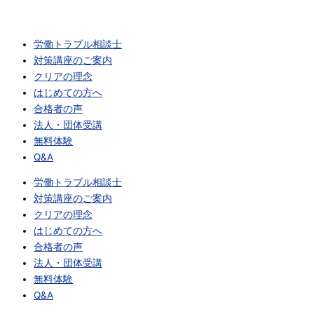
労働トラブル相談士
対策講座のご案内
クリアの理念
はじめての方へ
合格者の声
法人・団体受講
無料体験
Q&A
労働トラブル相談士
対策講座のご案内
クリアの理念
はじめての方へ
合格者の声
法人・団体受講
無料体験
Q&A