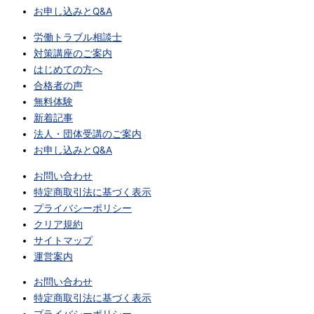
お申し込みとQ&A
労働トラブル相談士
対策講座のご案内
はじめての方へ
合格者の声
無料体験
新着記事
法人・団体受講のご案内
お申し込みとQ&A
お問い合わせ
特定商取引法に基づく表示
プライバシーポリシー
クリア規約
サイトマップ
運営案内
お問い合わせ
特定商取引法に基づく表示