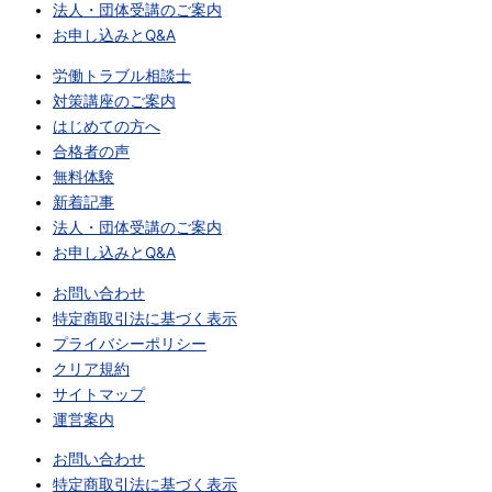
法人・団体受講のご案内
お申し込みとQ&A
労働トラブル相談士
対策講座のご案内
はじめての方へ
合格者の声
無料体験
新着記事
法人・団体受講のご案内
お申し込みとQ&A
お問い合わせ
特定商取引法に基づく表示
プライバシーポリシー
クリア規約
サイトマップ
運営案内
お問い合わせ
特定商取引法に基づく表示