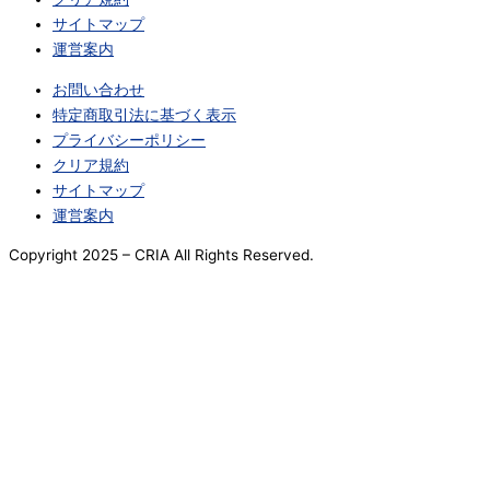
サイトマップ
運営案内
お問い合わせ
特定商取引法に基づく表示
プライバシーポリシー
クリア規約
サイトマップ
運営案内
Copyright 2025
– CRIA All Rights Reserved.