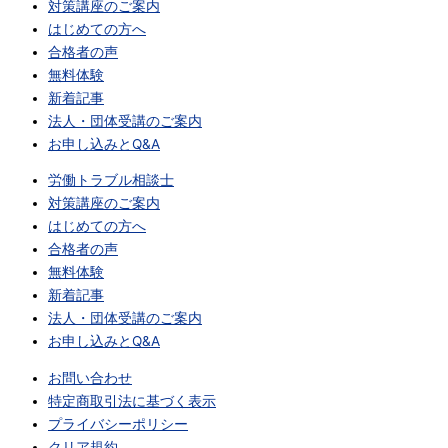
対策講座のご案内
はじめての方へ
合格者の声
無料体験
新着記事
法人・団体受講のご案内
お申し込みとQ&A
労働トラブル相談士
対策講座のご案内
はじめての方へ
合格者の声
無料体験
新着記事
法人・団体受講のご案内
お申し込みとQ&A
お問い合わせ
特定商取引法に基づく表示
プライバシーポリシー
クリア規約