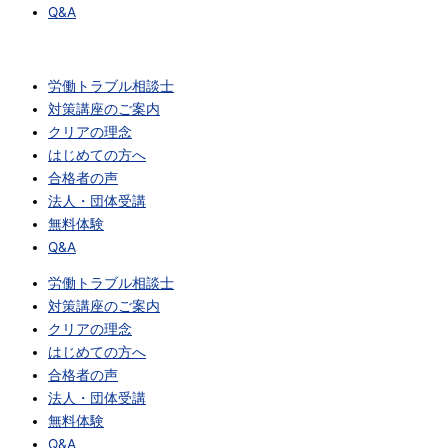
Q&A
労働トラブル相談士
対策講座のご案内
クリアの理念
はじめての方へ
合格者の声
法人・団体受講
無料体験
Q&A
労働トラブル相談士
対策講座のご案内
クリアの理念
はじめての方へ
合格者の声
法人・団体受講
無料体験
Q&A