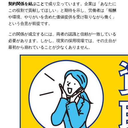
契約関係を結ぶこと
で成り立っています。企業は「あなたに
この役割で貢献してほしい」と期待を示し、労働者は「報酬
や環境、やりがいを含めた価値提供を受け取りながら働く」
という合意が前提です。
この関係が成立するには、両者の認識と信頼が一致している
必要があります。しかし、現実の採用現場では、その土台が
最初から崩れていることが少なくありません。