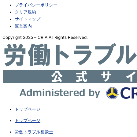
プライバシーポリシー
クリア規約
サイトマップ
運営案内
Copyright 2025 – CRIA All Rights Reserved.
トップページ
トップページ
労働トラブル相談士