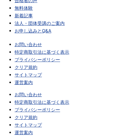
合格者の声
無料体験
新着記事
法人・団体受講のご案内
お申し込みとQ&A
お問い合わせ
特定商取引法に基づく表示
プライバシーポリシー
クリア規約
サイトマップ
運営案内
お問い合わせ
特定商取引法に基づく表示
プライバシーポリシー
クリア規約
サイトマップ
運営案内