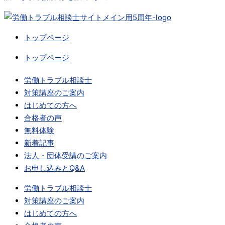
トップページ
トップページ
労働トラブル相談士
対策講座のご案内
はじめての方へ
合格者の声
無料体験
新着記事
法人・団体受講のご案内
お申し込みとQ&A
労働トラブル相談士
対策講座のご案内
はじめての方へ