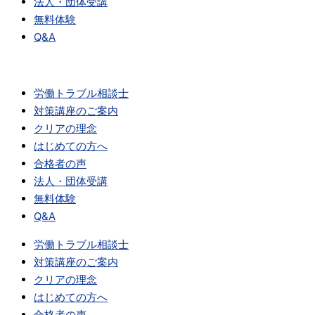
法人・団体受講
無料体験
Q&A
労働トラブル相談士
対策講座のご案内
クリアの理念
はじめての方へ
合格者の声
法人・団体受講
無料体験
Q&A
労働トラブル相談士
対策講座のご案内
クリアの理念
はじめての方へ
合格者の声