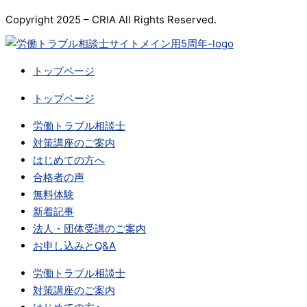
Copyright 2025 – CRIA All Rights Reserved.
トップページ
トップページ
労働トラブル相談士
対策講座のご案内
はじめての方へ
合格者の声
無料体験
新着記事
法人・団体受講のご案内
お申し込みとQ&A
労働トラブル相談士
対策講座のご案内