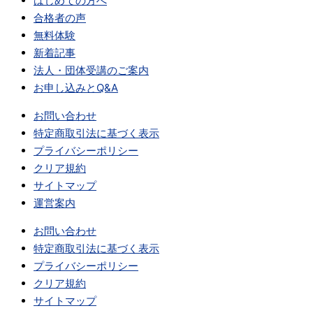
はじめての方へ
合格者の声
無料体験
新着記事
法人・団体受講のご案内
お申し込みとQ&A
お問い合わせ
特定商取引法に基づく表示
プライバシーポリシー
クリア規約
サイトマップ
運営案内
お問い合わせ
特定商取引法に基づく表示
プライバシーポリシー
クリア規約
サイトマップ