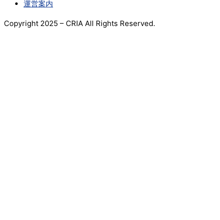
運営案内
Copyright 2025
– CRIA All Rights Reserved.