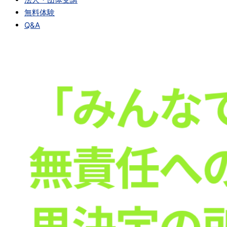
無料体験
Q&A