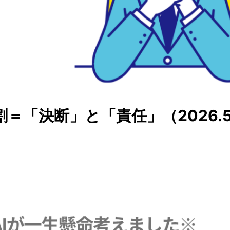
「決断」と「責任」（2026.5