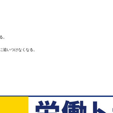
る。
に追いつけなくなる。