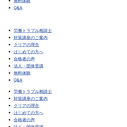
無料体験
Q&A
労働トラブル相談士
対策講座のご案内
クリアの理念
はじめての方へ
合格者の声
法人・団体受講
無料体験
Q&A
労働トラブル相談士
対策講座のご案内
クリアの理念
はじめての方へ
合格者の声
法人・団体受講