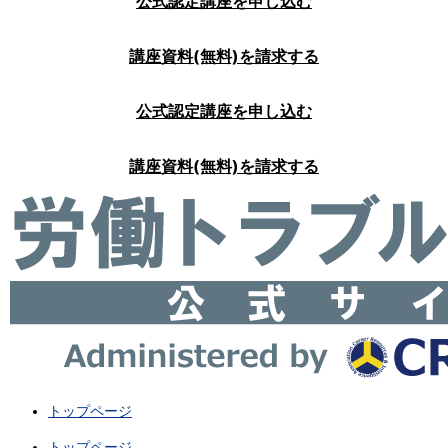
公式認定講座を申し込む
講座資料(無料)を請求する
公式認定講座を申し込む
講座資料(無料)を請求する
トップページ
トップページ