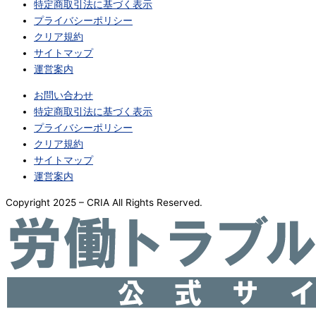
特定商取引法に基づく表示
プライバシーポリシー
クリア規約
サイトマップ
運営案内
お問い合わせ
特定商取引法に基づく表示
プライバシーポリシー
クリア規約
サイトマップ
運営案内
Copyright 2025 – CRIA All Rights Reserved.