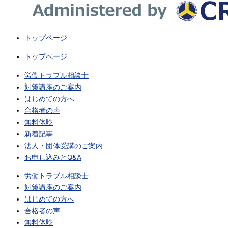
トップページ
トップページ
労働トラブル相談士
対策講座のご案内
はじめての方へ
合格者の声
無料体験
新着記事
法人・団体受講のご案内
お申し込みとQ&A
労働トラブル相談士
対策講座のご案内
はじめての方へ
合格者の声
無料体験