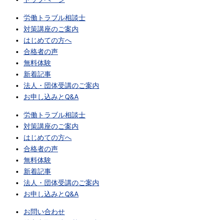
労働トラブル相談士
対策講座のご案内
はじめての方へ
合格者の声
無料体験
新着記事
法人・団体受講のご案内
お申し込みとQ&A
労働トラブル相談士
対策講座のご案内
はじめての方へ
合格者の声
無料体験
新着記事
法人・団体受講のご案内
お申し込みとQ&A
お問い合わせ