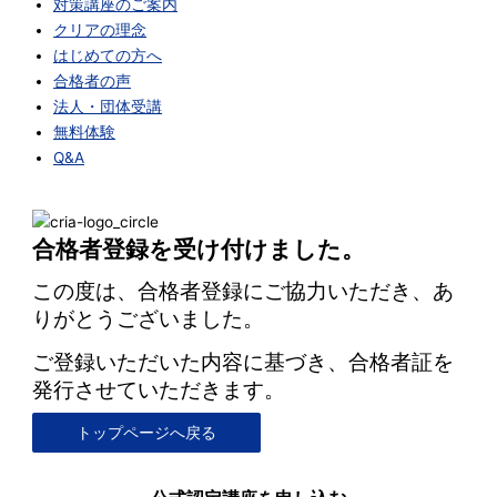
対策講座のご案内
クリアの理念
はじめての方へ
合格者の声
法人・団体受講
無料体験
Q&A
合格者登録を受け付けました。
この度は、合格者登録にご協力いただき、あ
りがとうございました。
ご登録いただいた内容に基づき、合格者証を
発行させていただきます。
トップページへ戻る