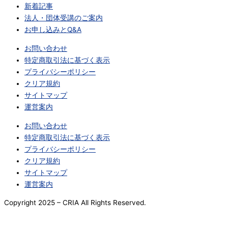
新着記事
法人・団体受講のご案内
お申し込みとQ&A
お問い合わせ
特定商取引法に基づく表示
プライバシーポリシー
クリア規約
サイトマップ
運営案内
お問い合わせ
特定商取引法に基づく表示
プライバシーポリシー
クリア規約
サイトマップ
運営案内
Copyright 2025
– CRIA All Rights Reserved.