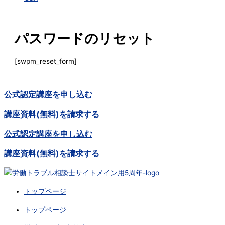
パスワードのリセット
[swpm_reset_form]
公式認定講座を申し込む
講座資料(無料)を請求する
公式認定講座を申し込む
講座資料(無料)を請求する
トップページ
トップページ