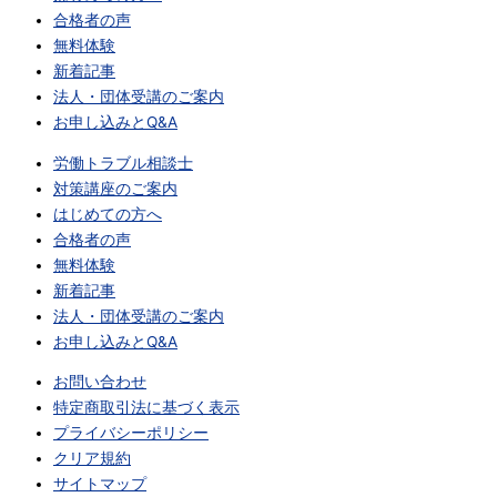
合格者の声
無料体験
新着記事
法人・団体受講のご案内
お申し込みとQ&A
労働トラブル相談士
対策講座のご案内
はじめての方へ
合格者の声
無料体験
新着記事
法人・団体受講のご案内
お申し込みとQ&A
お問い合わせ
特定商取引法に基づく表示
プライバシーポリシー
クリア規約
サイトマップ