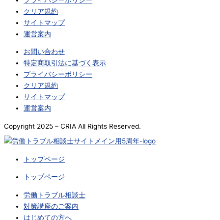
クリア規約
サイトマップ
運営案内
お問い合わせ
特定商取引法に基づく表示
プライバシーポリシー
クリア規約
サイトマップ
運営案内
Copyright 2025 – CRIA All Rights Reserved.
トップページ
トップページ
労働トラブル相談士
対策講座のご案内
はじめての方へ