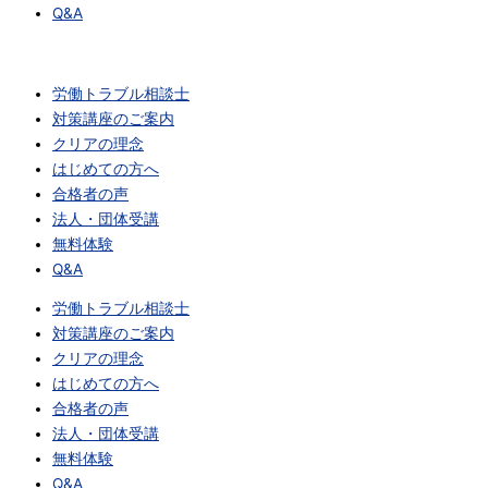
Q&A
労働トラブル相談士
対策講座のご案内
クリアの理念
はじめての方へ
合格者の声
法人・団体受講
無料体験
Q&A
労働トラブル相談士
対策講座のご案内
クリアの理念
はじめての方へ
合格者の声
法人・団体受講
無料体験
Q&A