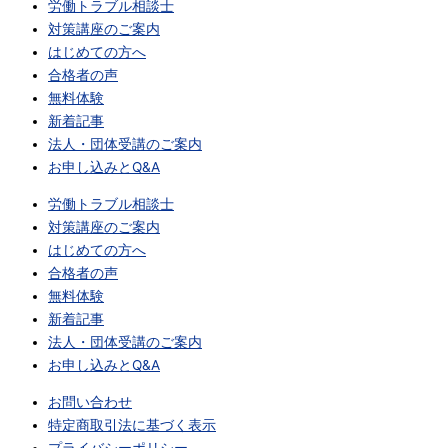
労働トラブル相談士
対策講座のご案内
はじめての方へ
合格者の声
無料体験
新着記事
法人・団体受講のご案内
お申し込みとQ&A
労働トラブル相談士
対策講座のご案内
はじめての方へ
合格者の声
無料体験
新着記事
法人・団体受講のご案内
お申し込みとQ&A
お問い合わせ
特定商取引法に基づく表示
プライバシーポリシー