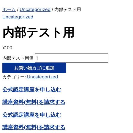
ホーム
/
Uncategorized
/ 内部テスト用
Uncategorized
内部テスト用
¥
100
内部テスト用個
お買い物カゴに追加
カテゴリー:
Uncategorized
公式認定講座を申し込む
講座資料(無料)を請求する
公式認定講座を申し込む
講座資料(無料)を請求する