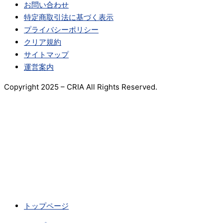
お問い合わせ
特定商取引法に基づく表示
プライバシーポリシー
クリア規約
サイトマップ
運営案内
Copyright 2025 – CRIA All Rights Reserved.
トップページ