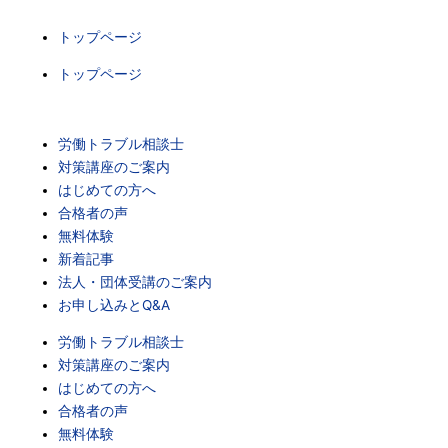
トップページ
トップページ
労働トラブル相談士
対策講座のご案内
はじめての方へ
合格者の声
無料体験
新着記事
法人・団体受講のご案内
お申し込みとQ&A
労働トラブル相談士
対策講座のご案内
はじめての方へ
合格者の声
無料体験