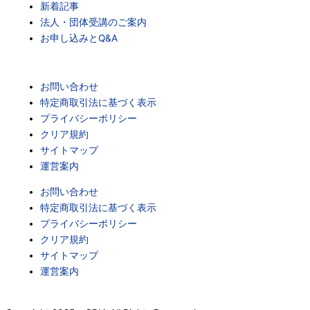
新着記事
法人・団体受講のご案内
お申し込みとQ&A
お問い合わせ
特定商取引法に基づく表示
プライバシーポリシー
クリア規約
サイトマップ
運営案内
お問い合わせ
特定商取引法に基づく表示
プライバシーポリシー
クリア規約
サイトマップ
運営案内