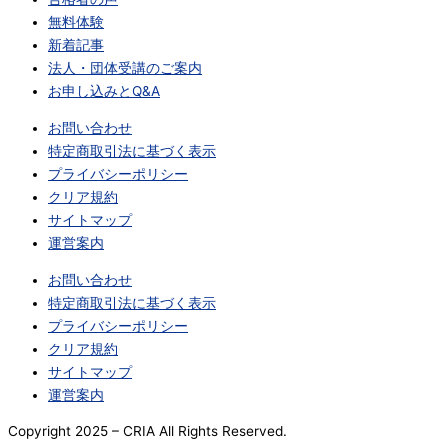
無料体験
新着記事
法人・団体受講のご案内
お申し込みとQ&A
お問い合わせ
特定商取引法に基づく表示
プライバシーポリシー
クリア規約
サイトマップ
運営案内
お問い合わせ
特定商取引法に基づく表示
プライバシーポリシー
クリア規約
サイトマップ
運営案内
Copyright 2025 – CRIA All Rights Reserved.