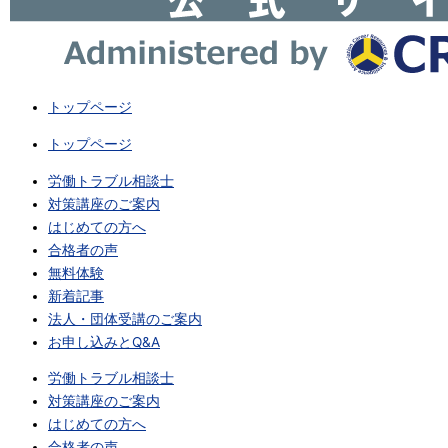
トップページ
トップページ
労働トラブル相談士
対策講座のご案内
はじめての方へ
合格者の声
無料体験
新着記事
法人・団体受講のご案内
お申し込みとQ&A
労働トラブル相談士
対策講座のご案内
はじめての方へ
合格者の声