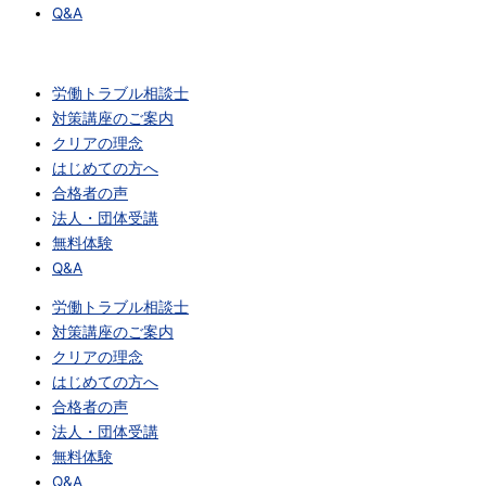
Q&A
労働トラブル相談士
対策講座のご案内
クリアの理念
はじめての方へ
合格者の声
法人・団体受講
無料体験
Q&A
労働トラブル相談士
対策講座のご案内
クリアの理念
はじめての方へ
合格者の声
法人・団体受講
無料体験
Q&A