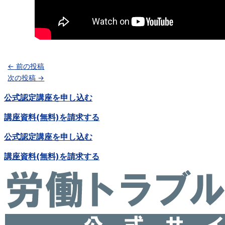
←
前の投稿
次の投稿
→
公式認定講座を申し込む
講座資料(無料)を請求する
公式認定講座を申し込む
講座資料(無料)を請求する