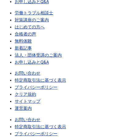
お申し込みとQ&A
労働トラブル相談士
対策講座のご案内
はじめての方へ
合格者の声
無料体験
新着記事
法人・団体受講のご案内
お申し込みとQ&A
お問い合わせ
特定商取引法に基づく表示
プライバシーポリシー
クリア規約
サイトマップ
運営案内
お問い合わせ
特定商取引法に基づく表示
プライバシーポリシー