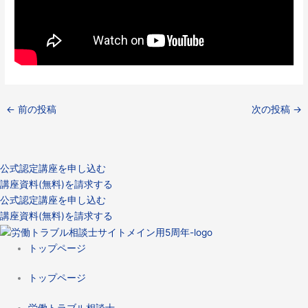
←
前の投稿
次の投稿
→
公式認定講座を申し込む
講座資料(無料)を請求する
公式認定講座を申し込む
講座資料(無料)を請求する
トップページ
トップページ
労働トラブル相談士