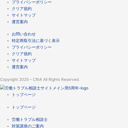
プライバシーポリシー
クリア規約
サイトマップ
運営案内
お問い合わせ
特定商取引法に基づく表示
プライバシーポリシー
クリア規約
サイトマップ
運営案内
Copyright 2025 – CRIA All Rights Reserved.
トップページ
トップページ
労働トラブル相談士
対策講座のご案内