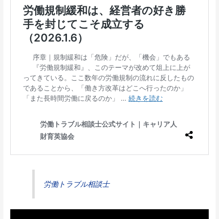
労働トラブル相談士