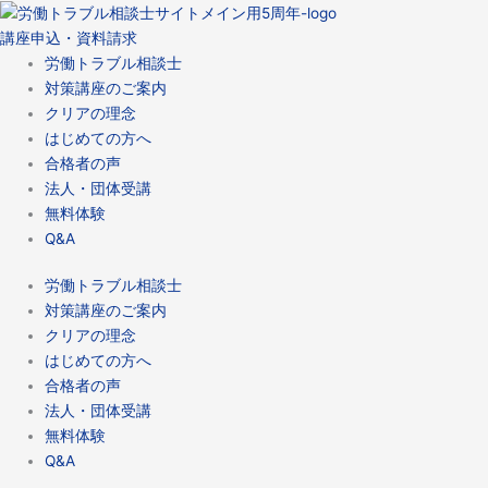
講座申込・資料請求
労働トラブル相談士
対策講座のご案内
クリアの理念
はじめての方へ
合格者の声
法人・団体受講
無料体験
Q&A
労働トラブル相談士
対策講座のご案内
クリアの理念
はじめての方へ
合格者の声
法人・団体受講
無料体験
Q&A