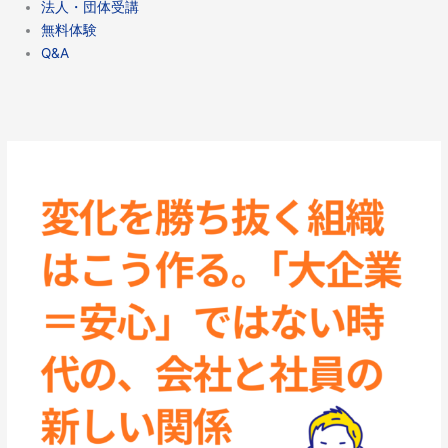
法人・団体受講
無料体験
Q&A