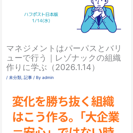
マネジメントはパーパスとバリ
ューで行う｜レゾナックの組織
作りに学ぶ（2026.1.14）
/
未分類
,
記事
/ By
admin