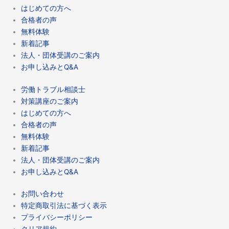
はじめての方へ
合格者の声
無料体験
新着記事
法人・団体受講のご案内
お申し込みとQ&A
労働トラブル相談士
対策講座のご案内
はじめての方へ
合格者の声
無料体験
新着記事
法人・団体受講のご案内
お申し込みとQ&A
お問い合わせ
特定商取引法に基づく表示
プライバシーポリシー