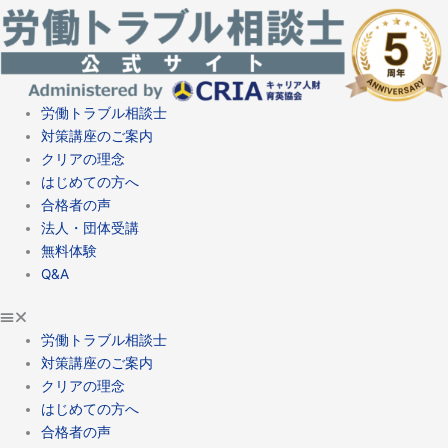
労働トラブル相談士
対策講座のご案内
クリアの理念
はじめての方へ
合格者の声
法人・団体受講
無料体験
Q&A
労働トラブル相談士
対策講座のご案内
クリアの理念
はじめての方へ
合格者の声