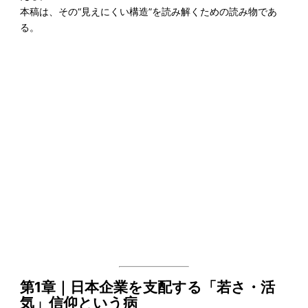
本稿は、その“見えにくい構造”を読み解くための読み物であ
る。
第1章｜日本企業を支配する「若さ・活
気」信仰という病