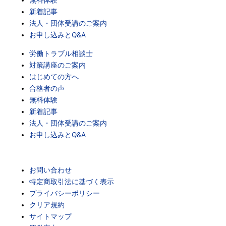
無料体験
新着記事
法人・団体受講のご案内
お申し込みとQ&A
労働トラブル相談士
対策講座のご案内
はじめての方へ
合格者の声
無料体験
新着記事
法人・団体受講のご案内
お申し込みとQ&A
お問い合わせ
特定商取引法に基づく表示
プライバシーポリシー
クリア規約
サイトマップ