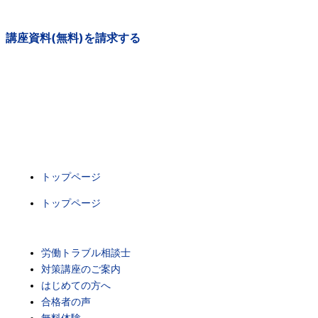
講座資料(無料)を請求する
トップページ
トップページ
労働トラブル相談士
対策講座のご案内
はじめての方へ
合格者の声