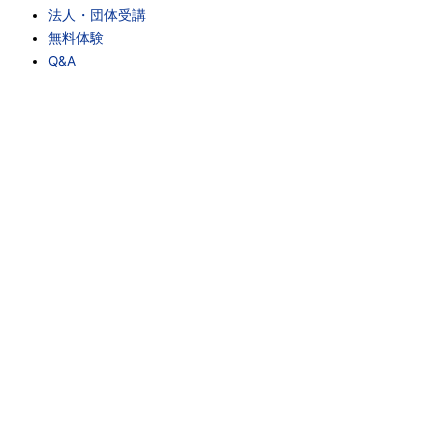
法人・団体受講
無料体験
Q&A