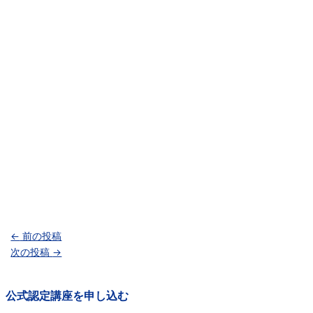
←
前の投稿
次の投稿
→
公式認定講座を申し込む