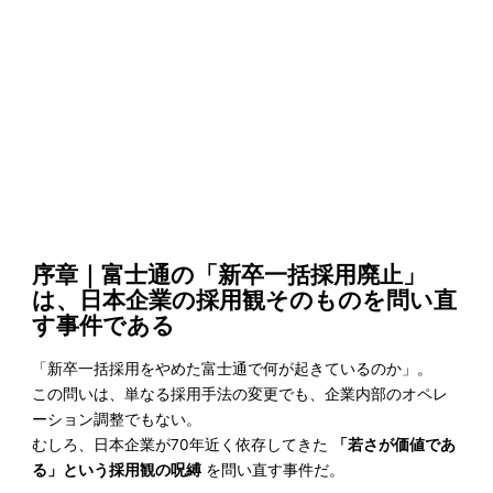
序章｜富士通の「新卒一括採用廃止」
は、日本企業の採用観そのものを問い直
す事件である
「新卒一括採用をやめた富士通で何が起きているのか」。
この問いは、単なる採用手法の変更でも、企業内部のオペレ
ーション調整でもない。
むしろ、日本企業が70年近く依存してきた
「若さが価値であ
る」という採用観の呪縛
を問い直す事件だ。