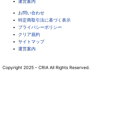
運営案内
お問い合わせ
特定商取引法に基づく表示
プライバシーポリシー
クリア規約
サイトマップ
運営案内
Copyright 2025
– CRIA All Rights Reserved.