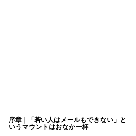
序章｜「若い人はメールもできない」と
いうマウントはおなか一杯