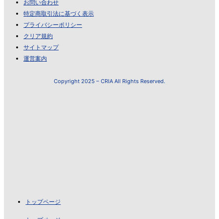
お問い合わせ
特定商取引法に基づく表示
プライバシーポリシー
クリア規約
サイトマップ
運営案内
Copyright 2025 – CRIA All Rights Reserved.
トップページ