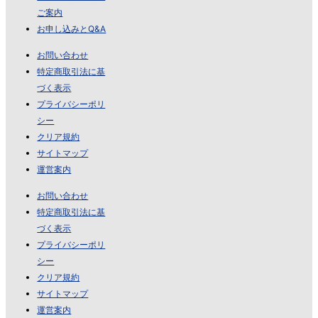
ご案内
お申し込みとQ&A
お問い合わせ
特定商取引法に基
づく表示
プライバシーポリ
シー
クリア規約
サイトマップ
運営案内
お問い合わせ
特定商取引法に基
づく表示
プライバシーポリ
シー
クリア規約
サイトマップ
運営案内