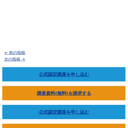
←
前の投稿
次の投稿
→
公式認定講座を申し込む
講座資料(無料)を請求する
公式認定講座を申し込む