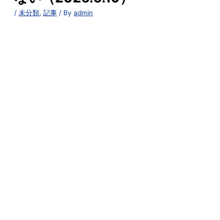
/
未分類
,
記事
/ By
admin