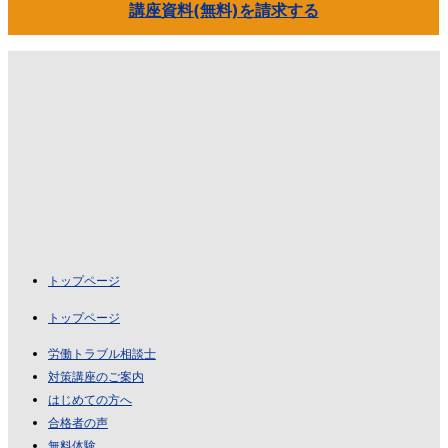
講座資料(無料)を請求する
トップページ
トップページ
労働トラブル相談士
対策講座のご案内
はじめての方へ
合格者の声
無料体験