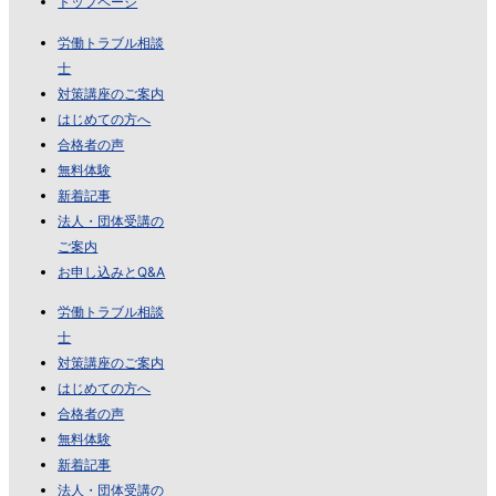
トップページ
労働トラブル相談
士
対策講座のご案内
はじめての方へ
合格者の声
無料体験
新着記事
法人・団体受講の
ご案内
お申し込みとQ&A
労働トラブル相談
士
対策講座のご案内
はじめての方へ
合格者の声
無料体験
新着記事
法人・団体受講の