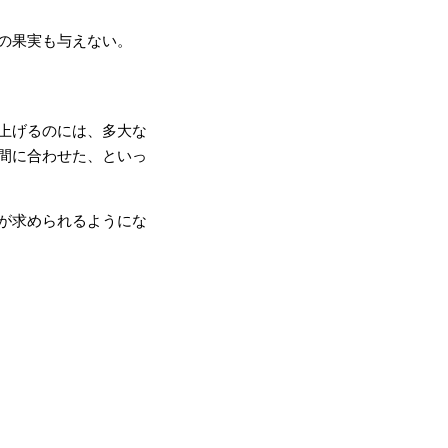
の果実も与えない。
上げるのには、多大な
間に合わせた、といっ
が求められるようにな