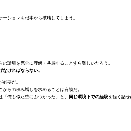
ケーションを根本から破壊してしまう。
らの環境を完全に理解・共感することすら難しいだろう。
げなければならない。
が必要だ。
こからの積み増しを求めることは有効だ。
は「俺も似た壁にぶつかった」と、
同じ環境下での経験
を軽く話せ