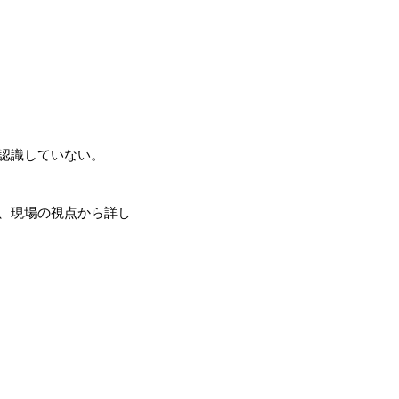
認識していない。
、現場の視点から詳し