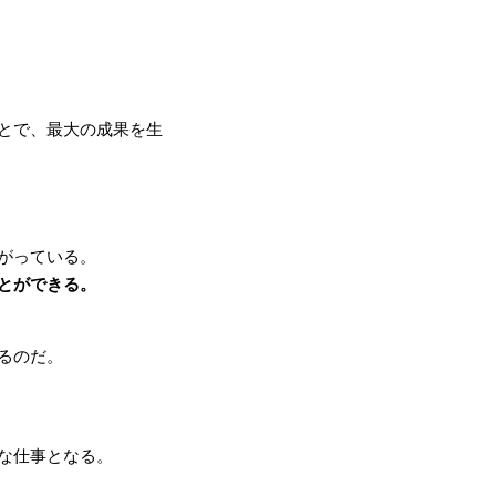
とで、最大の成果を生
がっている。
とができる。
るのだ。
な仕事となる。