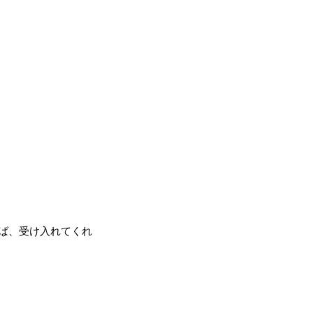
ば、受け入れてくれ