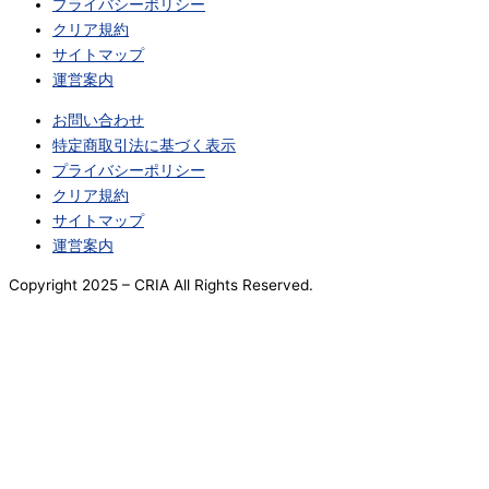
プライバシーポリシー
クリア規約
サイトマップ
運営案内
お問い合わせ
特定商取引法に基づく表示
プライバシーポリシー
クリア規約
サイトマップ
運営案内
Copyright 2025
– CRIA All Rights Reserved.