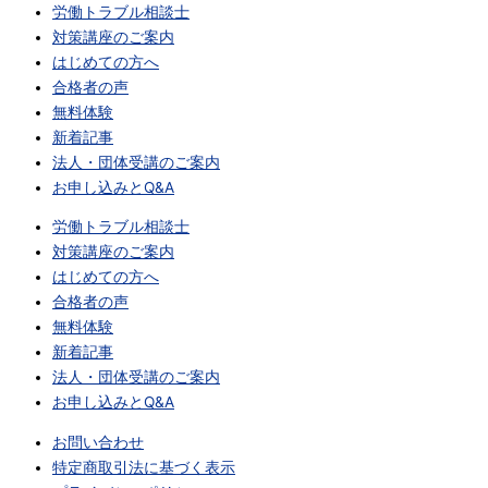
労働トラブル相談士
対策講座のご案内
はじめての方へ
合格者の声
無料体験
新着記事
法人・団体受講のご案内
お申し込みとQ&A
労働トラブル相談士
対策講座のご案内
はじめての方へ
合格者の声
無料体験
新着記事
法人・団体受講のご案内
お申し込みとQ&A
お問い合わせ
特定商取引法に基づく表示