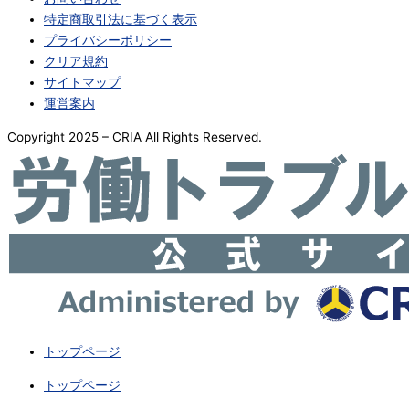
特定商取引法に基づく表示
プライバシーポリシー
クリア規約
サイトマップ
運営案内
Copyright 2025 – CRIA All Rights Reserved.
トップページ
トップページ