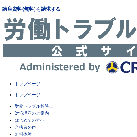
講座資料(無料)を請求する
トップページ
トップページ
労働トラブル相談士
対策講座のご案内
はじめての方へ
合格者の声
無料体験