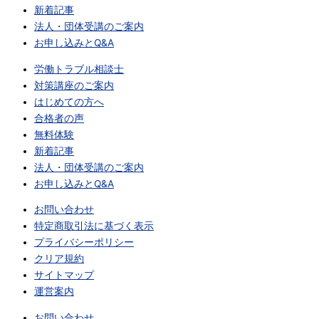
新着記事
法人・団体受講のご案内
お申し込みとQ&A
労働トラブル相談士
対策講座のご案内
はじめての方へ
合格者の声
無料体験
新着記事
法人・団体受講のご案内
お申し込みとQ&A
お問い合わせ
特定商取引法に基づく表示
プライバシーポリシー
クリア規約
サイトマップ
運営案内
お問い合わせ