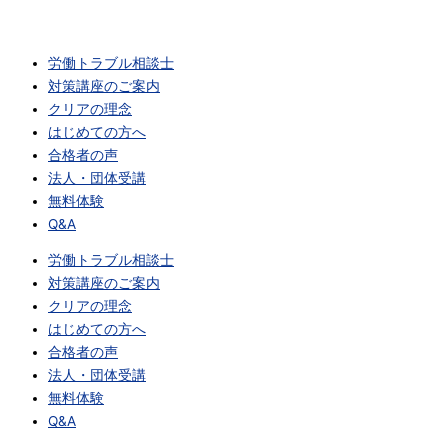
労働トラブル相談士
対策講座のご案内
クリアの理念
はじめての方へ
合格者の声
法人・団体受講
無料体験
Q&A
労働トラブル相談士
対策講座のご案内
クリアの理念
はじめての方へ
合格者の声
法人・団体受講
無料体験
Q&A