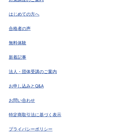
はじめての方へ
合格者の声
無料体験
新着記事
法人・団体受講のご案内
お申し込みとQ&A
お問い合わせ
特定商取引法に基づく表示
プライバシーポリシー