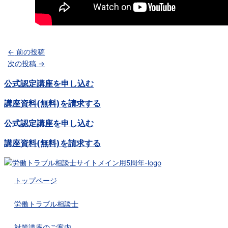
←
前の投稿
次の投稿
→
公式認定講座を申し込む
講座資料(無料)を請求する
公式認定講座を申し込む
講座資料(無料)を請求する
トップページ
労働トラブル相談士
対策講座のご案内