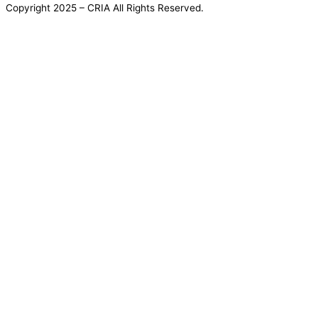
Copyright 2025
– CRIA All Rights Reserved.