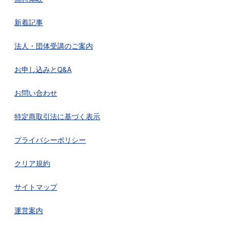
新着記事
法人・団体受講のご案内
お申し込みとQ&A
お問い合わせ
特定商取引法に基づく表示
プライバシーポリシー
クリア規約
サイトマップ
運営案内