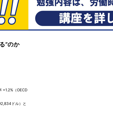
る”のか
+1.2%（OECD
2,834ドル）と