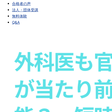
合格者の声
法人・団体受講
無料体験
Q&A