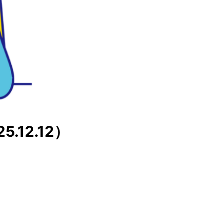
12.12）