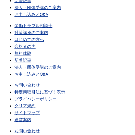
新着記事
法人・団体受講のご案内
お申し込みとQ&A
労働トラブル相談士
対策講座のご案内
はじめての方へ
合格者の声
無料体験
新着記事
法人・団体受講のご案内
お申し込みとQ&A
お問い合わせ
特定商取引法に基づく表示
プライバシーポリシー
クリア規約
サイトマップ
運営案内
お問い合わせ