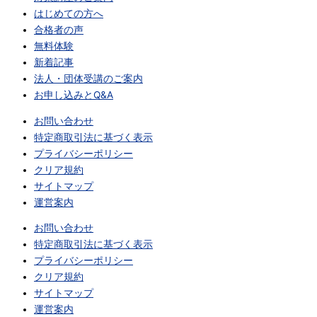
はじめての方へ
合格者の声
無料体験
新着記事
法人・団体受講のご案内
お申し込みとQ&A
お問い合わせ
特定商取引法に基づく表示
プライバシーポリシー
クリア規約
サイトマップ
運営案内
お問い合わせ
特定商取引法に基づく表示
プライバシーポリシー
クリア規約
サイトマップ
運営案内