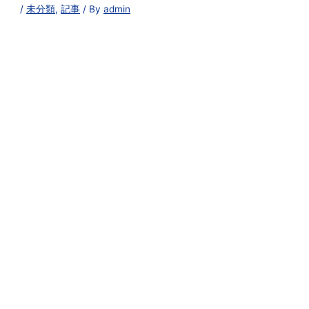
/
未分類
,
記事
/ By
admin