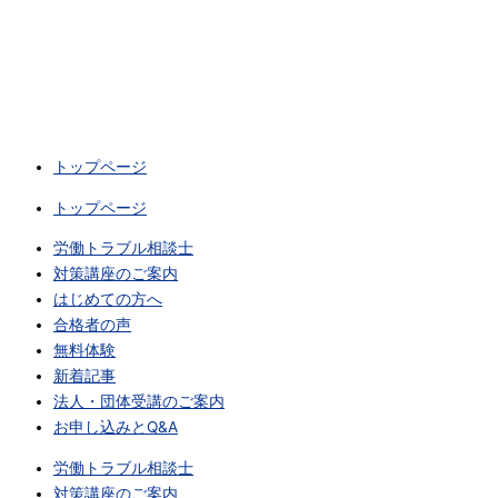
トップページ
トップページ
労働トラブル相談士
対策講座のご案内
はじめての方へ
合格者の声
無料体験
新着記事
法人・団体受講のご案内
お申し込みとQ&A
労働トラブル相談士
対策講座のご案内