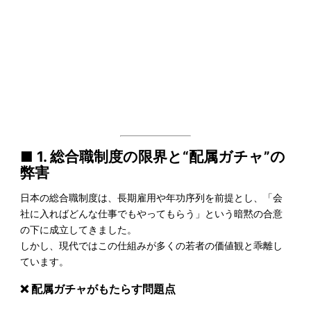
■ 1. 総合職制度の限界と“配属ガチャ”の
弊害
日本の総合職制度は、長期雇用や年功序列を前提とし、「会
社に入ればどんな仕事でもやってもらう」という暗黙の合意
の下に成立してきました。
しかし、現代ではこの仕組みが多くの若者の価値観と乖離し
ています。
❌ 配属ガチャがもたらす問題点