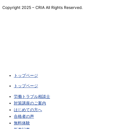
Copyright 2025 – CRIA All Rights Reserved.
トップページ
トップページ
労働トラブル相談士
対策講座のご案内
はじめての方へ
合格者の声
無料体験