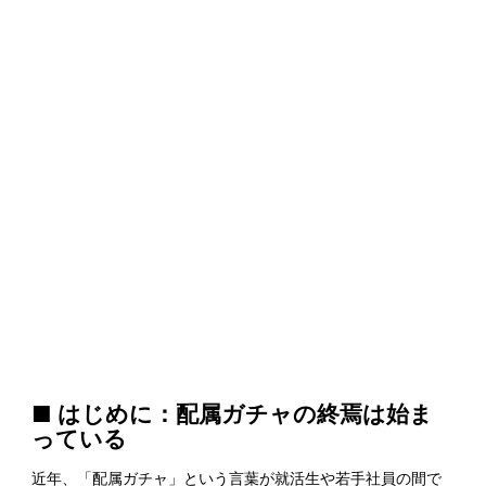
■ はじめに：配属ガチャの終焉は始ま
っている
近年、「配属ガチャ」という言葉が就活生や若手社員の間で