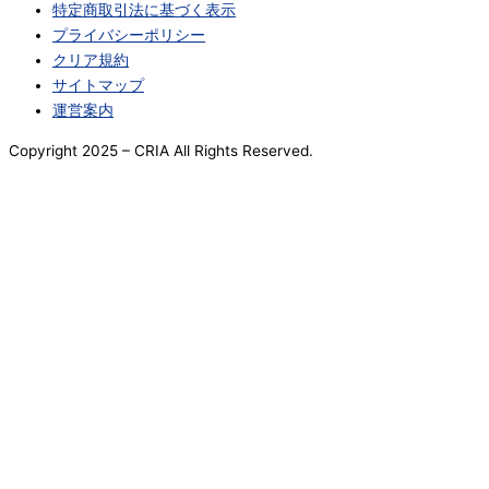
特定商取引法に基づく表示
プライバシーポリシー
クリア規約
サイトマップ
運営案内
Copyright 2025
– CRIA All Rights Reserved.