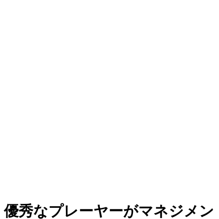
優秀なプレーヤーがマネジメント強