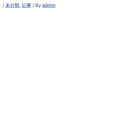
/
未分類
,
記事
/ By
admin