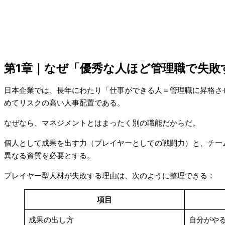
第1章｜なぜ「優秀な人ほど管理職で失敗
日本企業では、長年にわたり「仕事ができる人＝管理職に昇格さ
めてリスクの高い人事配置である。
なぜなら、マネジメントとはまったく別の職能だからだ。
個人として成果を出す力（プレイヤーとしての戦闘力）と、チー
異なる資質を必要とする。
プレイヤー型人材が失敗する理由は、次のように整理できる：
項目
成果の出し方
自分がや