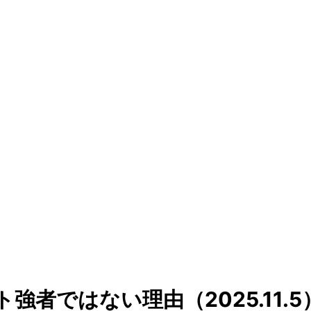
者ではない理由（2025.11.5