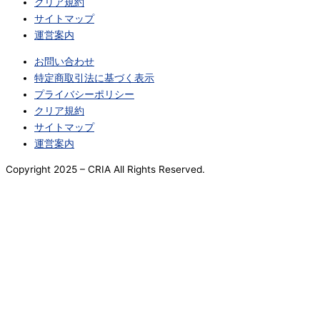
クリア規約
サイトマップ
運営案内
お問い合わせ
特定商取引法に基づく表示
プライバシーポリシー
クリア規約
サイトマップ
運営案内
Copyright 2025 – CRIA All Rights Reserved.