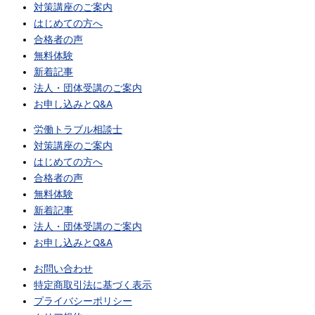
対策講座のご案内
はじめての方へ
合格者の声
無料体験
新着記事
法人・団体受講のご案内
お申し込みとQ&A
労働トラブル相談士
対策講座のご案内
はじめての方へ
合格者の声
無料体験
新着記事
法人・団体受講のご案内
お申し込みとQ&A
お問い合わせ
特定商取引法に基づく表示
プライバシーポリシー