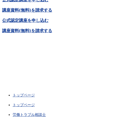
講座資料(無料)を請求する
公式認定講座を申し込む
講座資料(無料)を請求する
トップページ
トップページ
労働トラブル相談士