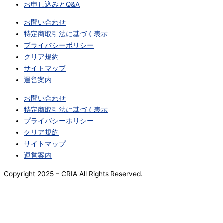
お申し込みとQ&A
お問い合わせ
特定商取引法に基づく表示
プライバシーポリシー
クリア規約
サイトマップ
運営案内
お問い合わせ
特定商取引法に基づく表示
プライバシーポリシー
クリア規約
サイトマップ
運営案内
Copyright 2025
– CRIA All Rights Reserved.