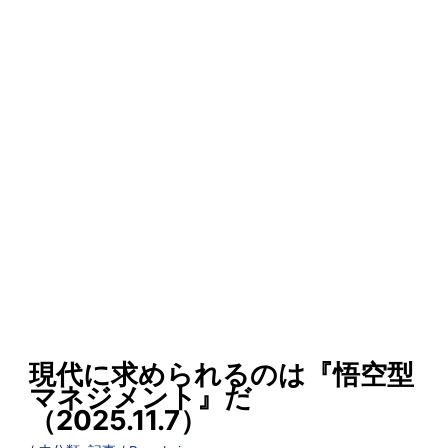
現代に求められるのは『悟空型
マネジメント』だ
（2025.11.7）