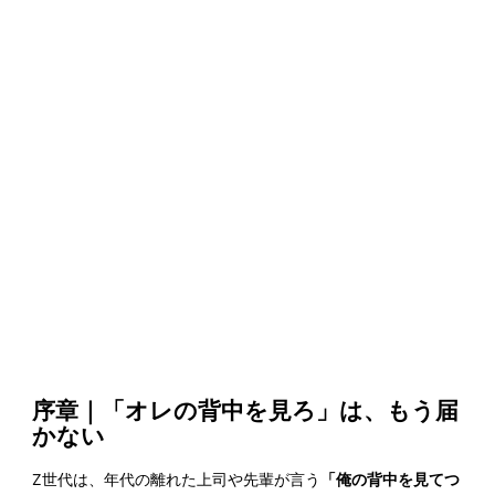
序章｜「オレの背中を見ろ」は、もう届
かない
Z世代は、年代の離れた上司や先輩が言う
「俺の背中を見てつ