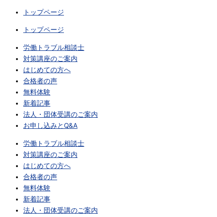
トップページ
トップページ
労働トラブル相談士
対策講座のご案内
はじめての方へ
合格者の声
無料体験
新着記事
法人・団体受講のご案内
お申し込みとQ&A
労働トラブル相談士
対策講座のご案内
はじめての方へ
合格者の声
無料体験
新着記事
法人・団体受講のご案内