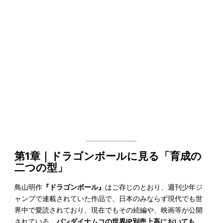
第1章｜ドラゴンボールに見る「育成の
二つの型」
鳥山明作
『ドラゴンボール』
はご存じのとおり、週刊少年ジ
ャンプで連載されていた作品で、日本のみならず現代でも世
界中で愛読されており、現在でもその続編や、映画等が公開
されている。
バンダイナムコの世界IP別売上高においても、