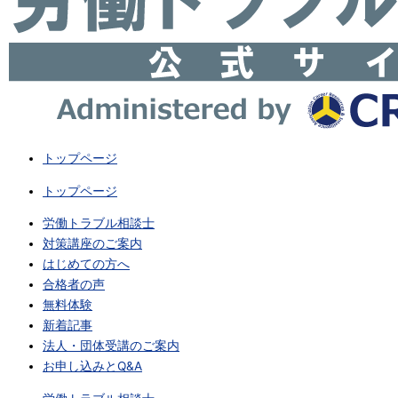
トップページ
トップページ
労働トラブル相談士
対策講座のご案内
はじめての方へ
合格者の声
無料体験
新着記事
法人・団体受講のご案内
お申し込みとQ&A