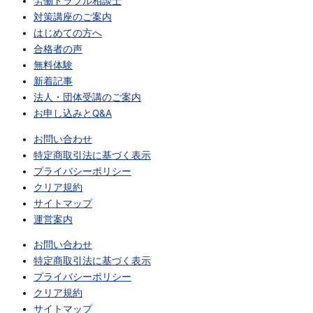
労働トラブル相談士
対策講座のご案内
はじめての方へ
合格者の声
無料体験
新着記事
法人・団体受講のご案内
お申し込みとQ&A
お問い合わせ
特定商取引法に基づく表示
プライバシーポリシー
クリア規約
サイトマップ
運営案内
お問い合わせ
特定商取引法に基づく表示
プライバシーポリシー
クリア規約
サイトマップ