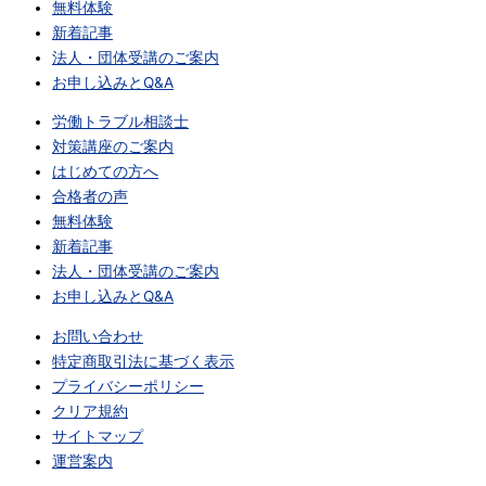
無料体験
新着記事
法人・団体受講のご案内
お申し込みとQ&A
労働トラブル相談士
対策講座のご案内
はじめての方へ
合格者の声
無料体験
新着記事
法人・団体受講のご案内
お申し込みとQ&A
お問い合わせ
特定商取引法に基づく表示
プライバシーポリシー
クリア規約
サイトマップ
運営案内