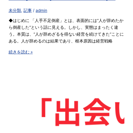
未分類
,
記事
/
admin
◆はじめに 「人手不足倒産」とは、表面的には“人が辞めたか
ら倒産した”という話に見える。しかし、実態はまったく違
う。本質は、“人が辞めざるを得ない経営を続けてきた”ことに
ある。人が辞めるのは結果であり、根本原因は経営戦略
続きを読む »