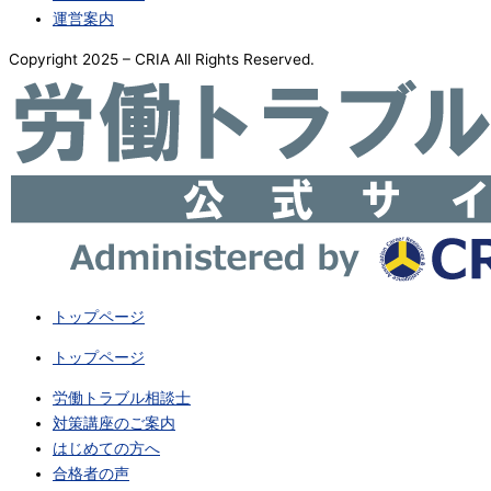
運営案内
Copyright 2025 – CRIA All Rights Reserved.
トップページ
トップページ
労働トラブル相談士
対策講座のご案内
はじめての方へ
合格者の声