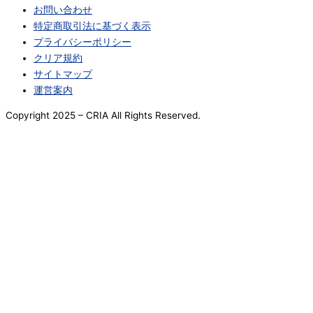
お問い合わせ
特定商取引法に基づく表示
プライバシーポリシー
クリア規約
サイトマップ
運営案内
Copyright 2025
– CRIA All Rights Reserved.