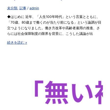
未分類
,
記事
/
admin
◆はじめに 近年、「人生100年時代」という言葉とともに、
「70歳、80歳まで働くのが当たり前になる」という論調が目
立つようになりました。働き方改革や高齢者雇用の推進、さ
らには社会保障制度の限界を背景に、こうした議論が出
続きを読む »